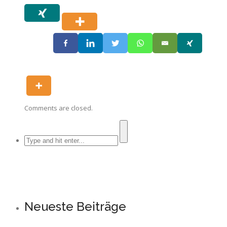
Comments are closed.
Neueste Beiträge