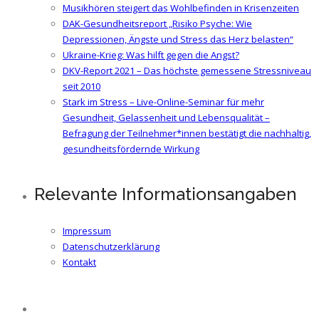
Musikhören steigert das Wohlbefinden in Krisenzeiten
DAK-Gesundheitsreport „Risiko Psyche: Wie
Depressionen, Ängste und Stress das Herz belasten“
Ukraine-Krieg: Was hilft gegen die Angst?
DKV-Report 2021 – Das höchste gemessene Stressniveau
seit 2010
Stark im Stress – Live-Online-Seminar für mehr
Gesundheit, Gelassenheit und Lebensqualität –
Befragung der Teilnehmer*innen bestätigt die nachhaltig,
gesundheitsfördernde Wirkung
Relevante Informationsangaben
Impressum
Datenschutzerklärung
Kontakt