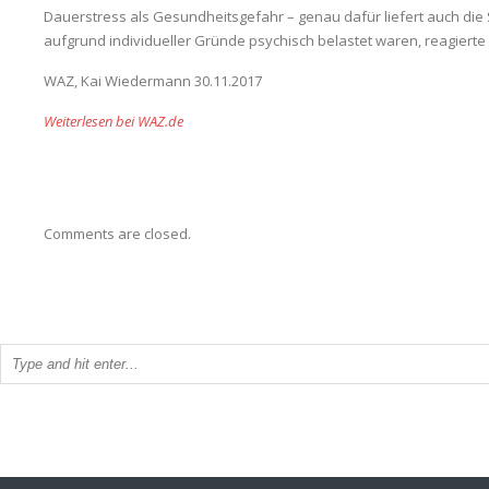
Dauerstress als Gesundheitsgefahr – genau dafür liefert auch d
aufgrund individueller Gründe psychisch belastet waren, reagiert
WAZ, Kai Wiedermann 30.11.2017
Weiterlesen bei WAZ.de
Comments are closed.