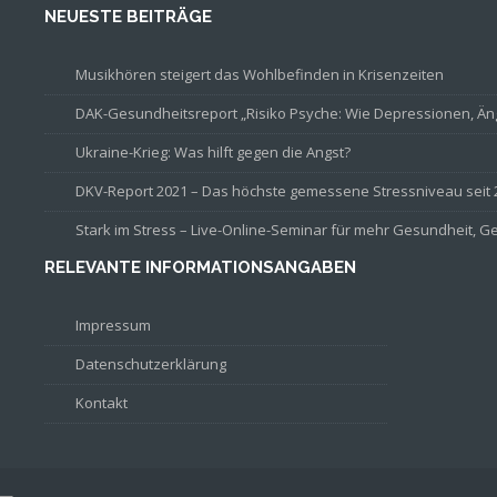
NEUESTE BEITRÄGE
Musikhören steigert das Wohlbefinden in Krisenzeiten
DAK-Gesundheitsreport „Risiko Psyche: Wie Depressionen, Än
Ukraine-Krieg: Was hilft gegen die Angst?
DKV-Report 2021 – Das höchste gemessene Stressniveau seit 
Stark im Stress – Live-Online-Seminar für mehr Gesundheit, G
RELEVANTE INFORMATIONSANGABEN
Impressum
Datenschutzerklärung
Kontakt