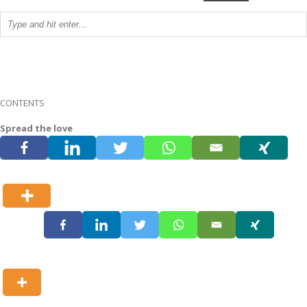
CONTENTS
Spread the love