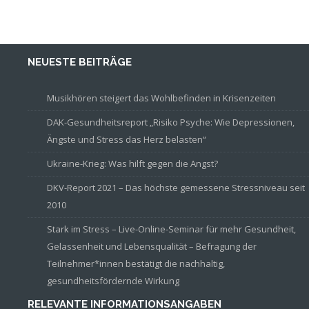
NEUESTE BEITRÄGE
Musikhören steigert das Wohlbefinden in Krisenzeiten
DAK-Gesundheitsreport „Risiko Psyche: Wie Depressionen,
Ängste und Stress das Herz belasten“
Ukraine-Krieg: Was hilft gegen die Angst?
DKV-Report 2021 – Das höchste gemessene Stressniveau seit
2010
Stark im Stress – Live-Online-Seminar für mehr Gesundheit,
Gelassenheit und Lebensqualität – Befragung der
Teilnehmer*innen bestätigt die nachhaltig,
gesundheitsfördernde Wirkung
RELEVANTE INFORMATIONSANGABEN